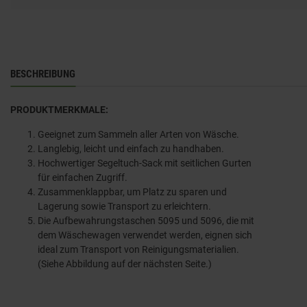
BESCHREIBUNG
PRODUKTMERKMALE:
Geeignet zum Sammeln aller Arten von Wäsche.
Langlebig, leicht und einfach zu handhaben.
Hochwertiger Segeltuch-Sack mit seitlichen Gurten
für einfachen Zugriff.
Zusammenklappbar, um Platz zu sparen und
Lagerung sowie Transport zu erleichtern.
Die Aufbewahrungstaschen 5095 und 5096, die mit
dem Wäschewagen verwendet werden, eignen sich
ideal zum Transport von Reinigungsmaterialien.
(Siehe Abbildung auf der nächsten Seite.)