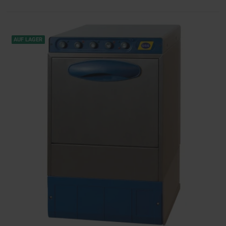
AUF LAGER