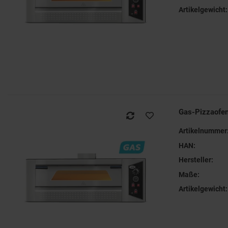
Artikelgewicht:
Gas-Pizzaofe
Artikelnummer
HAN:
Hersteller:
Maße:
Artikelgewicht: