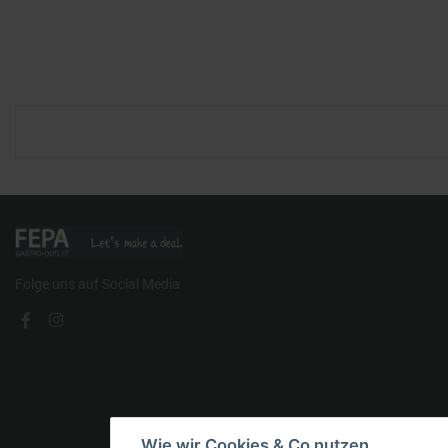
Folge uns auf Social Media
Wie wir Cookies & Co nutzen