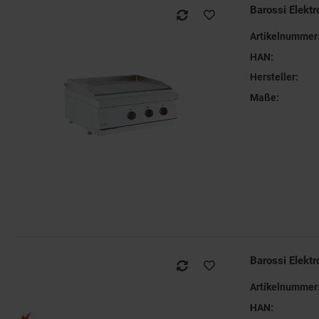
Barossi Elektr
Artikelnummer
HAN:
Hersteller:
Maße:
Barossi Elekt
Artikelnummer
HAN: