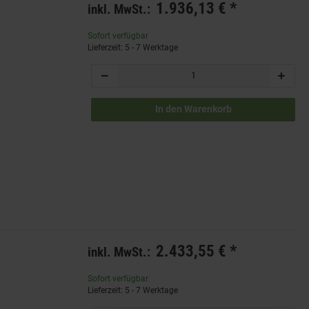
1.936,13 €
*
inkl. MwSt.:
Sofort verfügbar
Lieferzeit: 5 - 7 Werktage
In den Warenkorb
2.433,55 €
*
inkl. MwSt.:
Sofort verfügbar
Lieferzeit: 5 - 7 Werktage