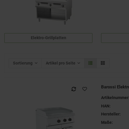
Elektro-Grillplatten
Sortierung
Artikel pro Seite
Barossi Elektr
Artikelnummer
HAN:
Hersteller:
Maße: