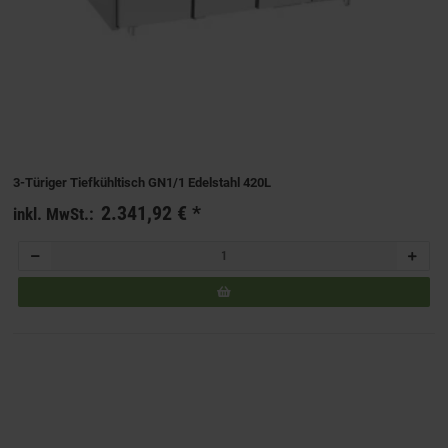
3-Türiger Tiefkühltisch GN1/1 Edelstahl 420L
2.341,92 €
*
inkl. MwSt.: