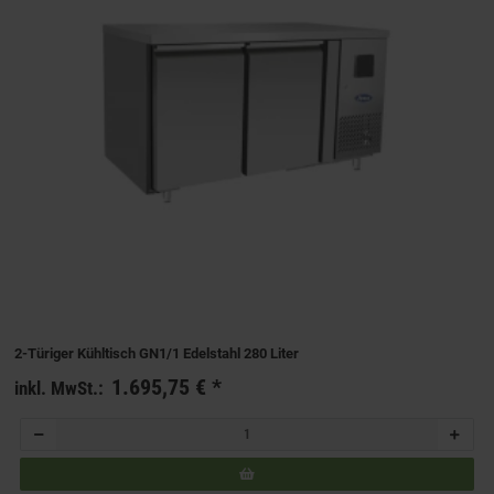
2-Türiger Kühltisch GN1/1 Edelstahl 280 Liter
1.695,75 €
*
inkl. MwSt.: