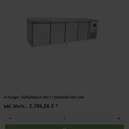
4-Türiger Tiefkühltisch GN1/1 Edelstahl 560 Liter
2.706,06 €
*
inkl. MwSt.: