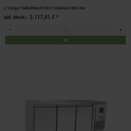
2-Türiger Tiefkühltisch GN1/1 Edelstahl 280 Liter
2.117,01 €
*
inkl. MwSt.: