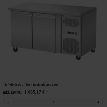
Tiefkühltisch 2 Türen Edelstahl 260 Liter
1.665,17 €
*
inkl. MwSt.: