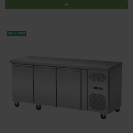
AUF LAGER