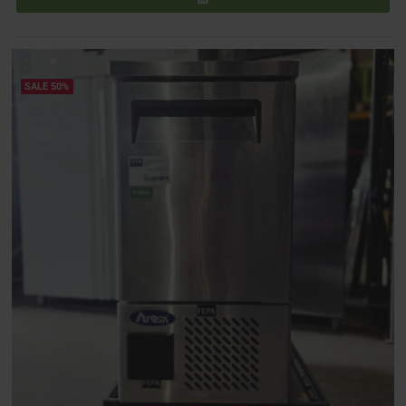
SALE 50%