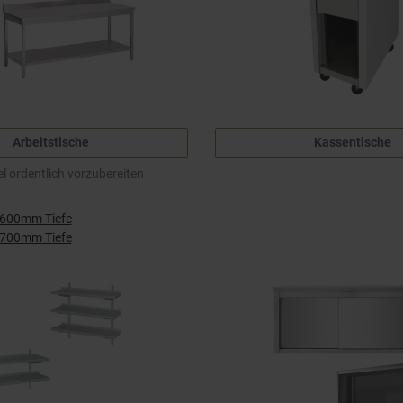
Arbeitstische
Kassentische
 ordentlich vorzubereiten
e 600mm Tiefe
e 700mm Tiefe