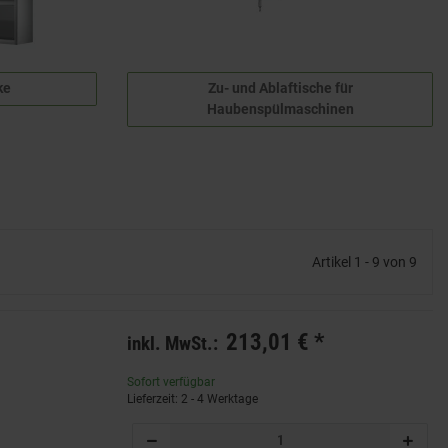
ke
Zu- und Ablaftische für
Haubenspülmaschinen
Artikel 1 - 9 von 9
213,01 €
*
inkl. MwSt.:
Sofort verfügbar
Lieferzeit: 2 - 4 Werktage