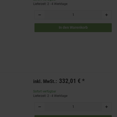
Lieferzeit: 2 - 4 Werktage
In den Warenkorb
332,01 €
*
inkl. MwSt.:
Sofort verfügbar
Lieferzeit: 2 - 4 Werktage