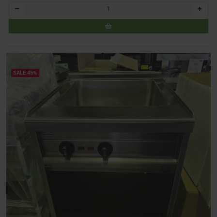
SALE 45%