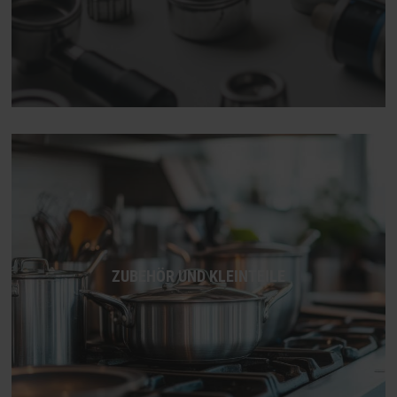
ZUBEHÖR UND KLEINTEILE