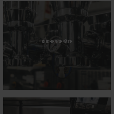
KÜCHENGERÄTE