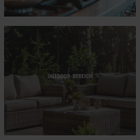
OUTDOOR-BEREICH