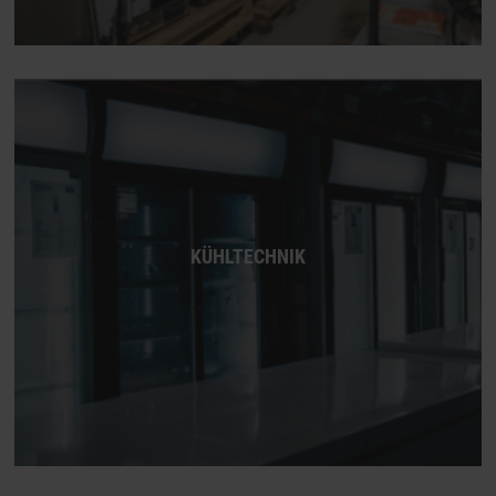
KÜHLTECHNIK