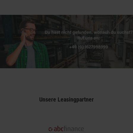
Unsere Leasingpartner