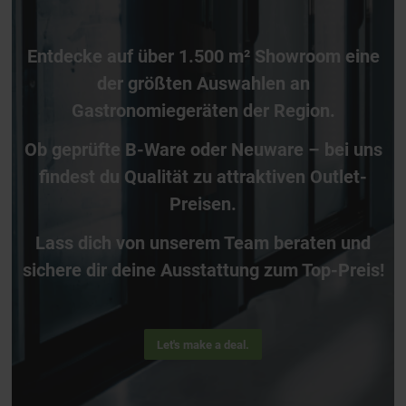
Entdecke auf über 1.500 m² Showroom eine
der größten Auswahlen an
Gastronomiegeräten der Region.
Ob geprüfte B-Ware oder Neuware – bei uns
findest du Qualität zu attraktiven Outlet-
Preisen.
Lass dich von unserem Team beraten und
sichere dir deine Ausstattung zum Top-Preis!
Let's make a deal.