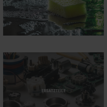
ERSATZTEILE