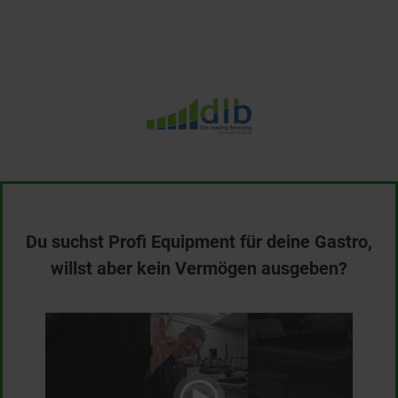
Du suchst Profi Equipment für deine Gastro,
willst aber kein Vermögen ausgeben?