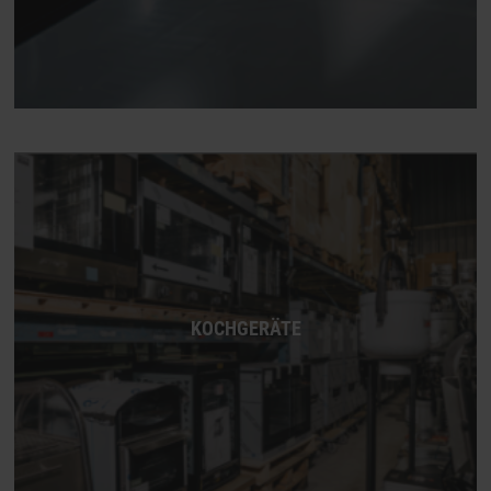
KOCHGERÄTE