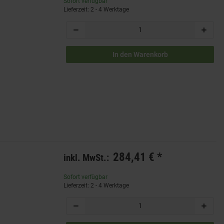
Sofort verfügbar
Lieferzeit: 2 - 4 Werktage
In den Warenkorb
284,41 €
*
inkl. MwSt.:
Sofort verfügbar
Lieferzeit: 2 - 4 Werktage