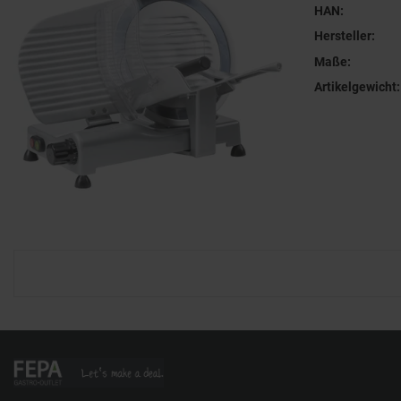
HAN:
Hersteller:
Maße:
Artikelgewicht: