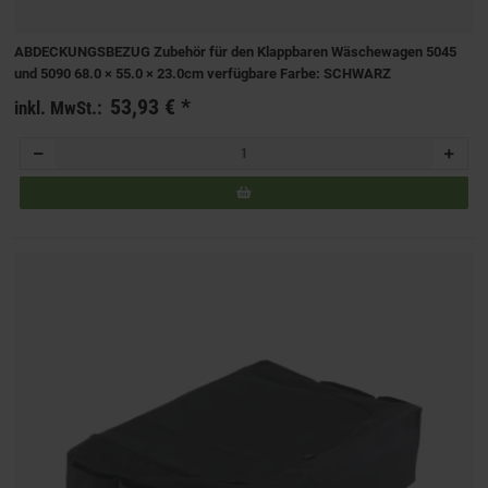
ABDECKUNGSBEZUG Zubehör für den Klappbaren Wäschewagen 5045
und 5090 68.0 × 55.0 × 23.0cm verfügbare Farbe: SCHWARZ
53,93 €
*
inkl. MwSt.: