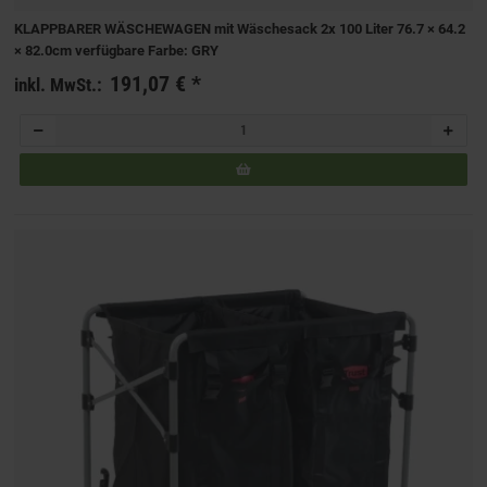
KLAPPBARER WÄSCHEWAGEN mit Wäschesack 2x 100 Liter 76.7 × 64.2
× 82.0cm verfügbare Farbe: GRY
191,07 €
*
inkl. MwSt.: