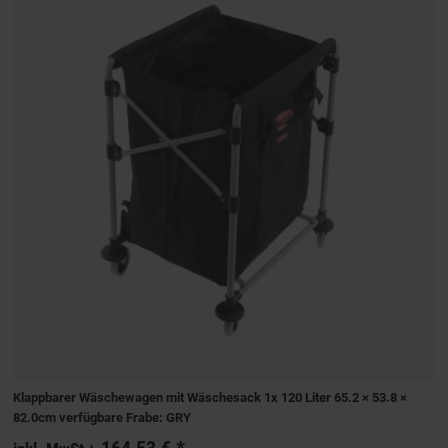
Klappbarer Wäschewagen mit Wäschesack 1x 120 Liter 65.2 × 53.8 ×
82.0cm verfügbare Frabe: GRY