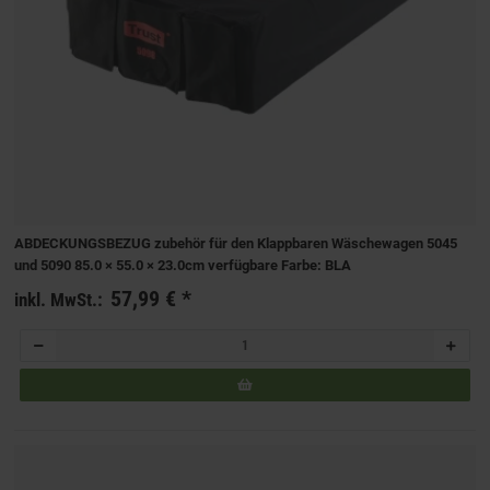
ABDECKUNGSBEZUG zubehör für den Klappbaren Wäschewagen 5045
und 5090 85.0 × 55.0 × 23.0cm verfügbare Farbe: BLA
57,99 €
*
inkl. MwSt.: