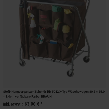
Stoff-Hängeorganizer Zubehör für 5042 X-Typ Wäschewagen 80.5 × 85.0
× 3.0cm verfügbare Farbe: BRAUN
63,00 €
*
inkl. MwSt.: