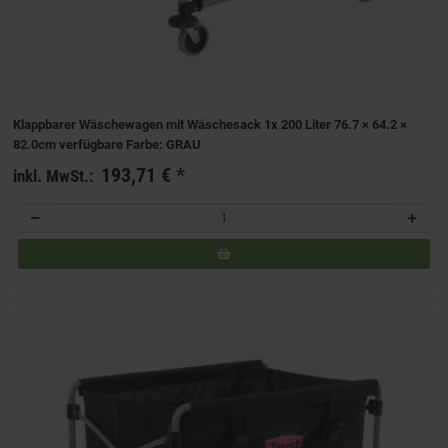
Klappbarer Wäschewagen mit Wäschesack 1x 200 Liter 76.7 × 64.2 ×
82.0cm verfügbare Farbe: GRAU
193,71 €
*
inkl. MwSt.: