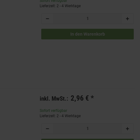
Sofort verfügbar
Lieferzeit: 2 - 4 Werktage
In den Warenkorb
2,96 €
*
inkl. MwSt.:
Sofort verfügbar
Lieferzeit: 2 - 4 Werktage