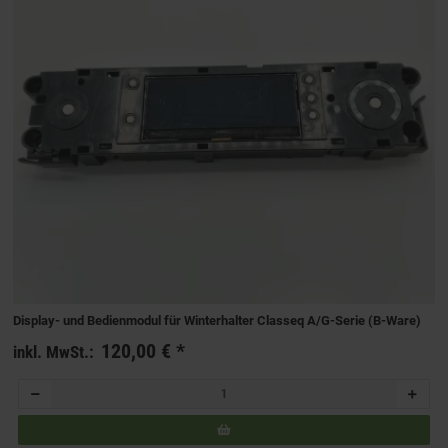
Display- und Bedienmodul für Winterhalter Classeq A/G‑Serie (B-Ware)
120,00 €
*
inkl. MwSt.: