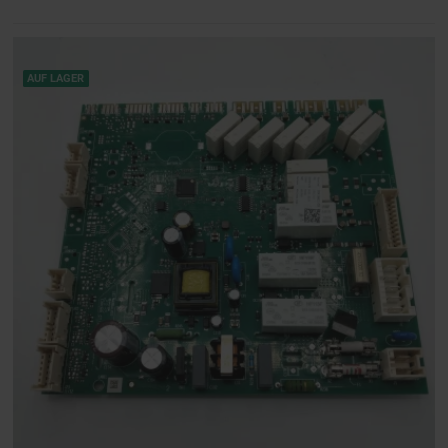
AUF LAGER