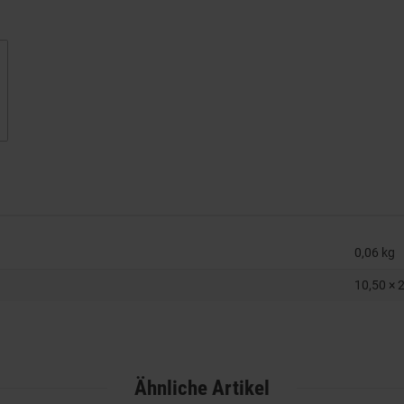
0,06
kg
10,50 × 
Ähnliche Artikel