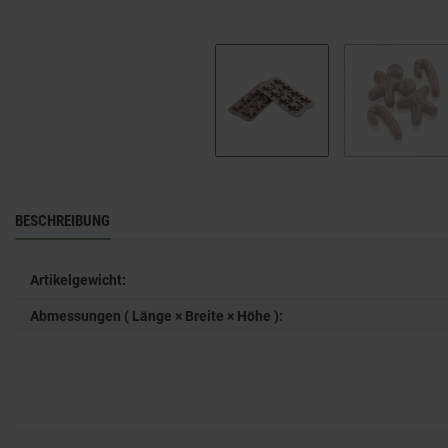
BESCHREIBUNG
Artikelgewicht:
Abmessungen ( Länge × Breite × Höhe ):