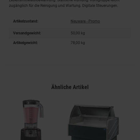
zugänglich für die Reinigung und Wartung. Digitale Steuerungen.
Artikelzustand:
Neuware - Promo
Versandgewicht:
50,00 kg
Artikelgewicht:
78,00
kg
Ähnliche Artikel