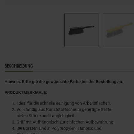
BESCHREIBUNG
Hinweis: Bitte gib die gewünschte Farbe bei der Bestellung an.
PRODUKTMERKMALE:
Ideal für die schnelle Reinigung von Arbeitsflächen.
Vollständig aus Kunststoffschaum gefertigte Griffe
bieten Stärke und Langlebigkeit.
Griff mit Aufhängeloch zur einfachen Aufbewahrung.
Die Borsten sind in Polypropylen, Tampico und