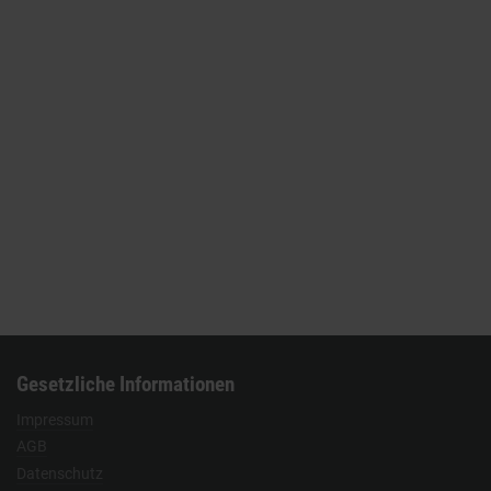
Gesetzliche Informationen
Impressum
AGB
Datenschutz