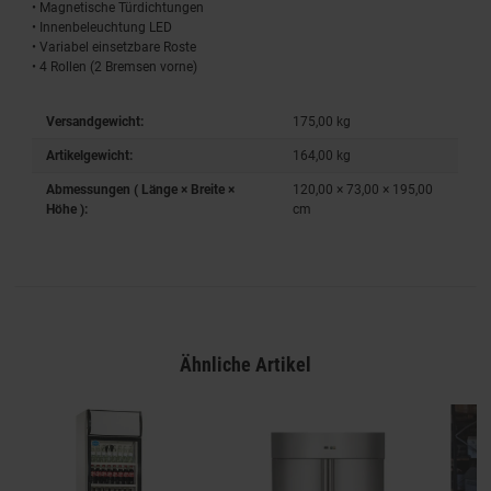
• Magnetische Türdichtungen
• Innenbeleuchtung LED
• Variabel einsetzbare Roste
• 4 Rollen (2 Bremsen vorne)
Versandgewicht:
175,00 kg
Artikelgewicht:
164,00
kg
Abmessungen ( Länge × Breite ×
120,00 × 73,00 × 195,00
Höhe ):
cm
Ähnliche Artikel