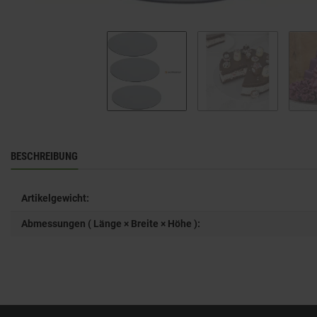
BESCHREIBUNG
Artikelgewicht:
Abmessungen ( Länge × Breite × Höhe ):