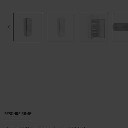
BESCHREIBUNG