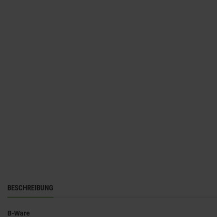
BESCHREIBUNG
B-Ware