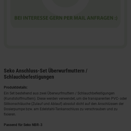
Seko Anschluss-Set Überwurfmuttern /
Schlauchbefestigungen
Produktdetails:
Ein Set bestehend aus zwei Überwurfmuttern / Schlauchbefestigungen
(Kunststoffmuttern). Diese werden verwendet, um die transparenten PVC- oder
Silikonschläuche (Zulauf und Ablauf) absolut dicht auf den Anschlüssen der
Dosierpumpe bzw. am Edelstahl-Tankanschluss zu verschrauben und zu
fixieren.
Passend für Seko NBR-3