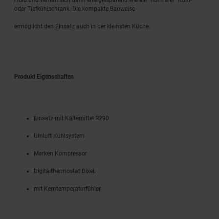
oder Tiefkühlschrank. Die kompakte Bauweise
ermöglicht den Einsatz auch in der kleinsten Küche.
Produkt Eigenschaften
Einsatz mit Kältemittel R290
Umluft Kühlsystem
Marken Kompressor
Digitalthermostat Dixell
mit Kerntemperaturfühler