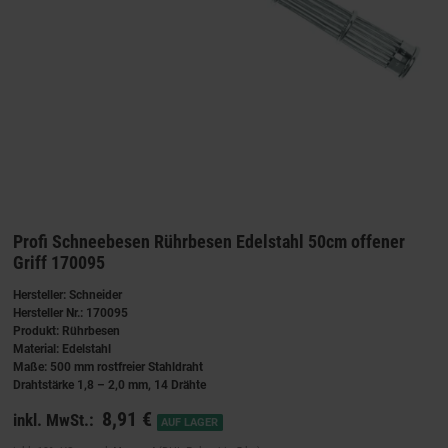
Profi Schneebesen Rührbesen Edelstahl 50cm offener
Griff 170095
Hersteller: Schneider
Hersteller Nr.: 170095
Produkt: Rührbesen
Material: Edelstahl
Maße: 500 mm rostfreier Stahldraht
Drahtstärke 1,8 – 2,0 mm, 14 Drähte
8,91 €
inkl. MwSt.:
AUF LAGER