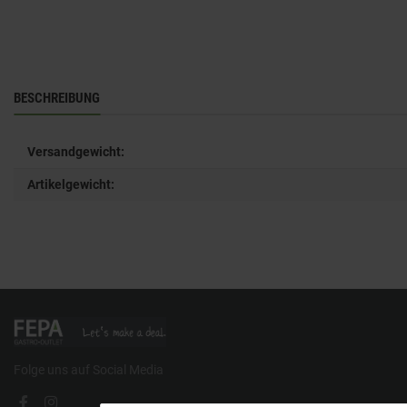
BESCHREIBUNG
Versandgewicht:
Artikelgewicht:
Folge uns auf Social Media