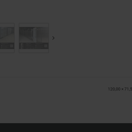
120,00 × 71,