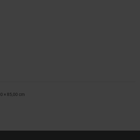
50 × 85,00 cm