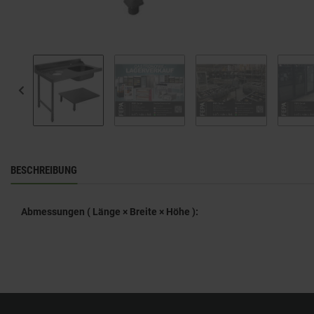
BESCHREIBUNG
Abmessungen ( Länge × Breite × Höhe ):