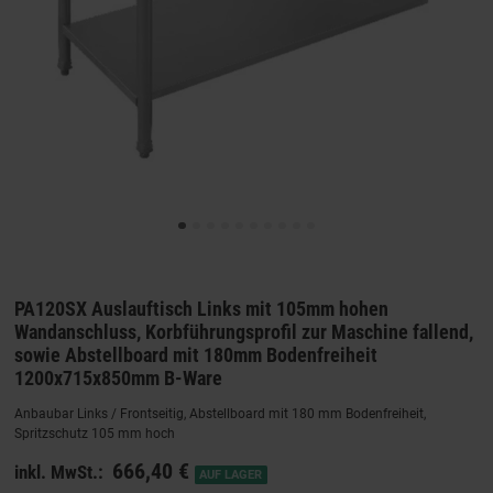
PA120SX Auslauftisch Links mit 105mm hohen
Wandanschluss, Korbführungsprofil zur Maschine fallend,
sowie Abstellboard mit 180mm Bodenfreiheit
1200x715x850mm B-Ware
Anbaubar Links / Frontseitig, Abstellboard mit 180 mm Bodenfreiheit,
Spritzschutz 105 mm hoch
666,40 €
inkl. MwSt.:
AUF LAGER