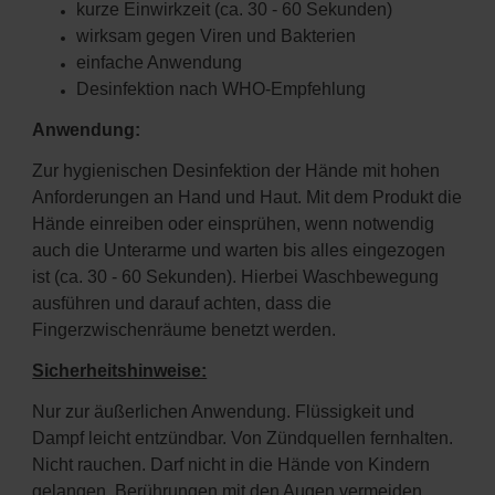
kurze Einwirkzeit (ca. 30 - 60 Sekunden)
wirksam gegen Viren und Bakterien
einfache Anwendung
Desinfektion nach WHO-Empfehlung
Anwendung:
Zur hygienischen Desinfektion der Hände mit hohen
Anforderungen an Hand und Haut. Mit dem Produkt die
Hände einreiben oder einsprühen, wenn notwendig
auch die Unterarme und warten bis alles eingezogen
ist (ca. 30 - 60 Sekunden). Hierbei Waschbewegung
ausführen und darauf achten, dass die
Fingerzwischenräume benetzt werden.
Sicherheitshinweise:
Nur zur äußerlichen Anwendung. Flüssigkeit und
Dampf leicht entzündbar. Von Zündquellen fernhalten.
Nicht rauchen. Darf nicht in die Hände von Kindern
gelangen. Berührungen mit den Augen vermeiden.