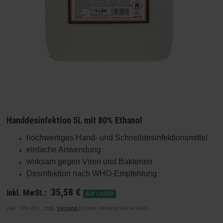
Handdesinfektion 5L mit 80% Ethanol
hochwertiges Hand- und Schnelldesinfektionsmittel
einfache Anwendung
wirksam gegen Viren und Bakterien
Desinfektion nach WHO-Empfehlung
35,58 €
inkl. MwSt.:
AUF LAGER
inkl. 19% USt. , zzgl.
Versand
(Online Versand alle Artikel)