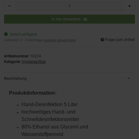
In den Warenkorb
Sofort verfügbar
Frage zum Artikel
Lieferzeit:
2 - 4 Werktage
Ausland abweichend
Artikelnummer:
10274
Kategorie:
Hygieneartikel
Beschreibung
Produktinformation:
Hand-Desinfektion 5 Liter
hochwertiges Hand- und
Schnelldesinfektionsmittel
80% Ethanol aus Glycerin und
Wasserstoffperoxid