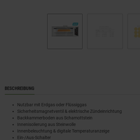
BESCHREIBUNG
Nutzbar mit Erdgas oder Flüssiggas
Sicherheitsmagnetventil & elektrische Zündeinrichtung
Backkammerboden aus Schamottstein
Innenisolierung aus Steinwolle
Innenbeleuchtung & digitale Temperaturanzeige
Ein-/Aus-Schalter