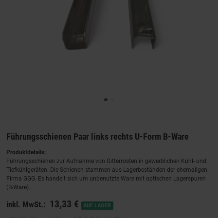
Führungsschienen Paar links rechts U-Form B-Ware
Produktdetails:
Führungsschienen zur Aufnahme von Gitterrosten in gewerblichen Kühl- und
Tiefkühlgeräten. Die Schienen stammen aus Lagerbeständen der ehemaligen
Firma GGG. Es handelt sich um unbenutzte Ware mit optischen Lagerspuren
(B‑Ware).
13,33 €
inkl. MwSt.:
AUF LAGER