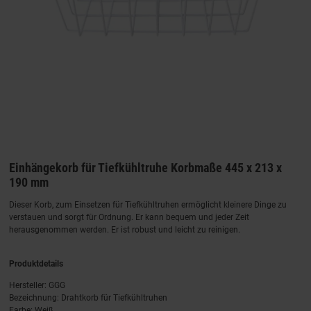
Einhängekorb für Tiefkühltruhe Korbmaße 445 x 213 x
190 mm
Dieser Korb, zum Einsetzen für Tiefkühltruhen ermöglicht kleinere Dinge zu
verstauen und sorgt für Ordnung. Er kann bequem und jeder Zeit
herausgenommen werden. Er ist robust und leicht zu reinigen.
Produktdetails
Hersteller: GGG
Bezeichnung: Drahtkorb für Tiefkühltruhen
Farbe: Weiß