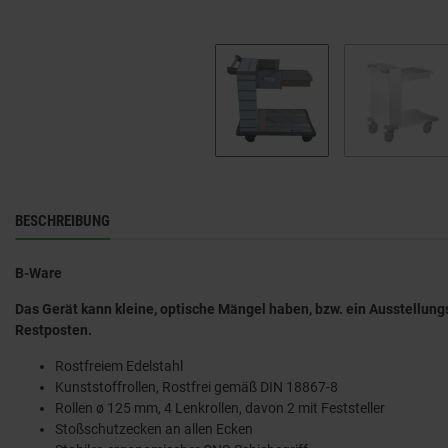
BESCHREIBUNG
B-Ware
Das Gerät kann kleine, optische Mängel haben, bzw. ein Ausstellung
Restposten.
Rostfreiem Edelstahl
Kunststoffrollen, Rostfrei gemäß DIN 18867-8
Rollen ø 125 mm, 4 Lenkrollen, davon 2 mit Feststeller
Stoßschutzecken an allen Ecken