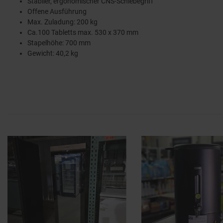
Stabiler, ergonomischer CNS-Schiebegriff
Offene Ausführung
Max. Zuladung: 200 kg
Ca.100 Tabletts max. 530 x 370 mm
Stapelhöhe: 700 mm
Gewicht: 40,2 kg