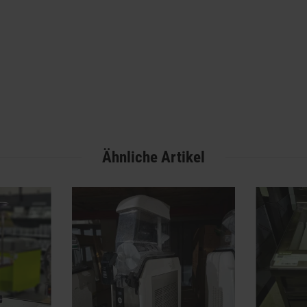
Ähnliche Artikel