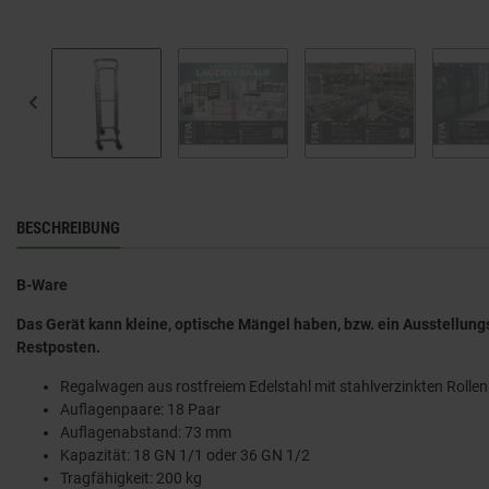
BESCHREIBUNG
B-Ware
Das Gerät kann kleine, optische Mängel haben, bzw. ein Ausstellung
Restposten.
Regalwagen aus rostfreiem Edelstahl mit stahlverzinkten Rollen
Auflagenpaare: 18 Paar
Auflagenabstand: 73 mm
Kapazität: 18 GN 1/1 oder 36 GN 1/2
Tragfähigkeit: 200 kg