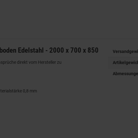
boden Edelstahl - 2000 x 700 x 850
Versandgewi
sprüche direkt vom Hersteller zu
Artikelgewic
Abmessungen 
terialstärke 0,8 mm