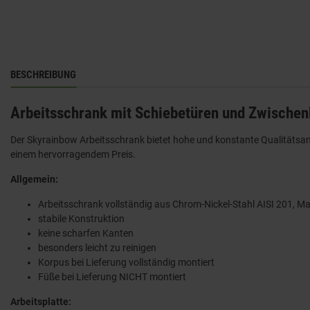
BESCHREIBUNG
Arbeitsschrank mit Schiebetüren und Zwischen
Der Skyrainbow Arbeitsschrank bietet hohe und konstante Qualitätsan
einem hervorragendem Preis.
Allgemein:
Arbeitsschrank vollständig aus Chrom-Nickel-Stahl AISI 201, Ma
stabile Konstruktion
keine scharfen Kanten
besonders leicht zu reinigen
Korpus bei Lieferung vollständig montiert
Füße bei Lieferung NICHT montiert
Arbeitsplatte: