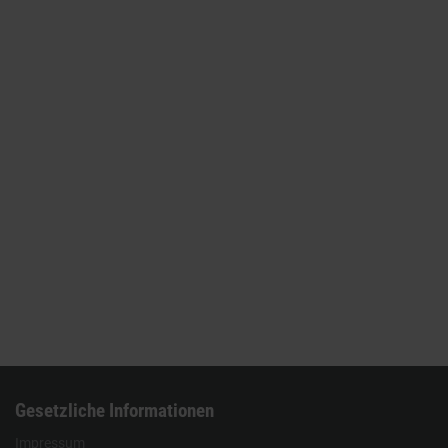
Gesetzliche Informationen
Impressum